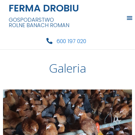
FERMA DROBIU
GOSPODARSTWO
ROLNE BANACH ROMAN
600 197 020
Galeria