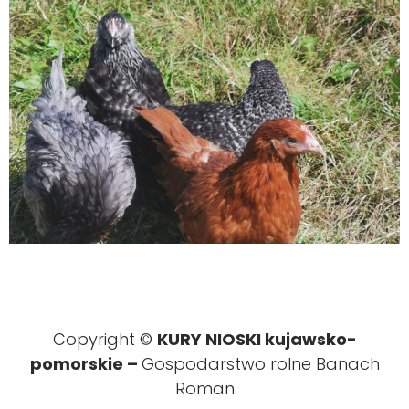
Copyright ©
KURY NIOSKI kujawsko-
pomorskie –
Gospodarstwo rolne Banach
Roman