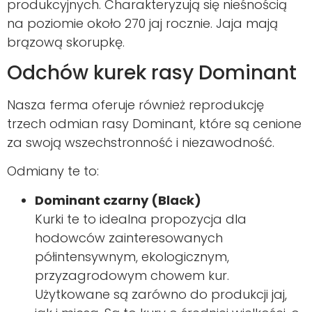
produkcyjnych. Charakteryzują się nieśnością
na poziomie około 270 jaj rocznie. Jaja mają
brązową skorupkę.
Odchów kurek rasy Dominant
Nasza ferma oferuje również reprodukcję
trzech odmian rasy Dominant, które są cenione
za swoją wszechstronność i niezawodność.
Odmiany te to:
Dominant czarny (Black)
Kurki te to idealna propozycja dla
hodowców zainteresowanych
półintensywnym, ekologicznym,
przyzagrodowym chowem kur.
Użytkowane są zarówno do produkcji jaj,