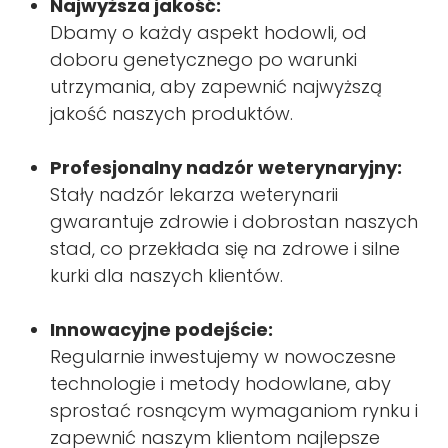
Najwyższa jakość:
Dbamy o każdy aspekt hodowli, od
doboru genetycznego po warunki
utrzymania, aby zapewnić najwyższą
jakość naszych produktów.
Profesjonalny nadzór weterynaryjny:
Stały nadzór lekarza weterynarii
gwarantuje zdrowie i dobrostan naszych
stad, co przekłada się na zdrowe i silne
kurki dla naszych klientów.
Innowacyjne podejście:
Regularnie inwestujemy w nowoczesne
technologie i metody hodowlane, aby
sprostać rosnącym wymaganiom rynku i
zapewnić naszym klientom najlepsze