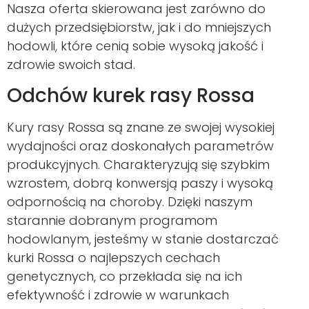
Nasza oferta skierowana jest zarówno do
dużych przedsiębiorstw, jak i do mniejszych
hodowli, które cenią sobie wysoką jakość i
zdrowie swoich stad.
Odchów kurek rasy Rossa
Kury rasy Rossa są znane ze swojej wysokiej
wydajności oraz doskonałych parametrów
produkcyjnych. Charakteryzują się szybkim
wzrostem, dobrą konwersją paszy i wysoką
odpornością na choroby. Dzięki naszym
starannie dobranym programom
hodowlanym, jesteśmy w stanie dostarczać
kurki Rossa o najlepszych cechach
genetycznych, co przekłada się na ich
efektywność i zdrowie w warunkach