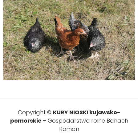
Copyright ©
KURY NIOSKI kujawsko-
pomorskie –
Gospodarstwo rolne Banach
Roman