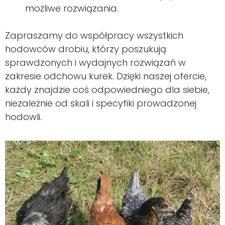
możliwe rozwiązania.
Zapraszamy do współpracy wszystkich
hodowców drobiu, którzy poszukują
sprawdzonych i wydajnych rozwiązań w
zakresie odchowu kurek. Dzięki naszej ofercie,
każdy znajdzie coś odpowiedniego dla siebie,
niezależnie od skali i specyfiki prowadzonej
hodowli.